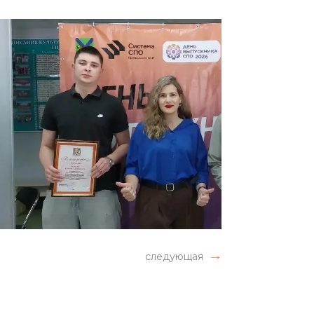
следующая