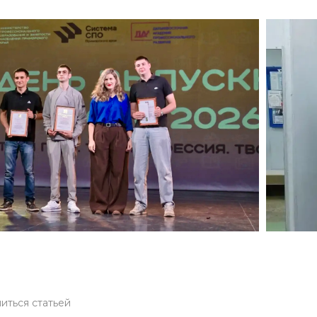
иться статьей