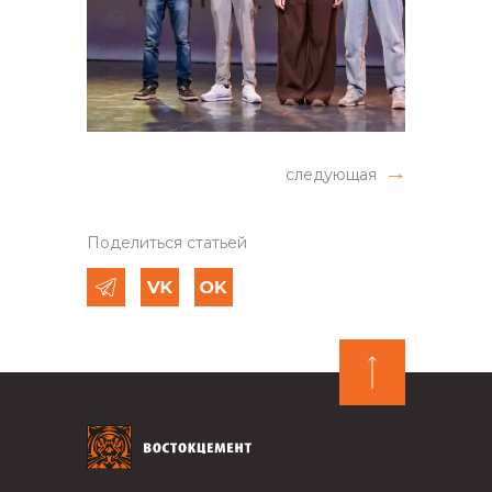
следующая
Поделиться статьей