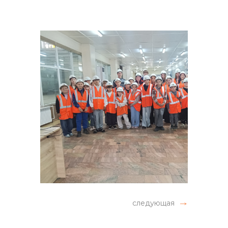
следующая