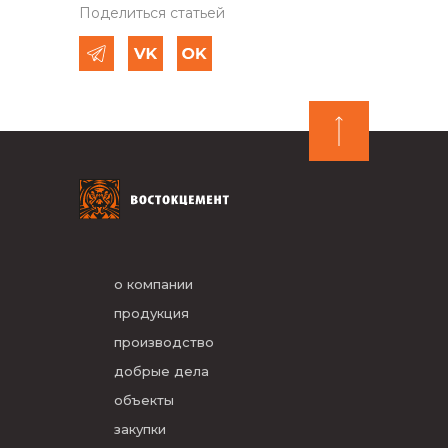
Поделиться статьей
о компании
продукция
производство
добрые дела
объекты
закупки