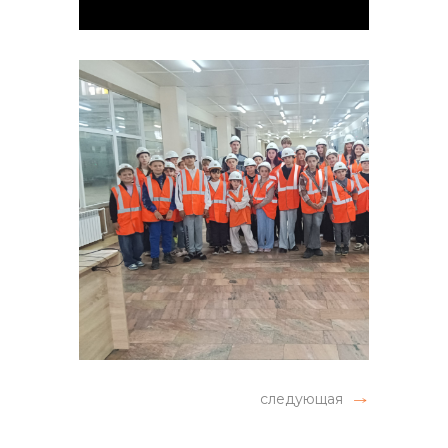
следующая