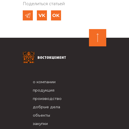
Поделиться статьей
о компании
продукция
производство
добрые дела
объекты
закупки