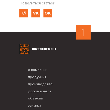
Поделиться статьей
о компании
продукция
производство
добрые дела
объекты
закупки