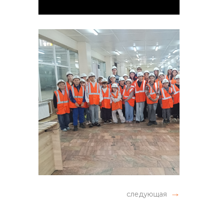
следующая