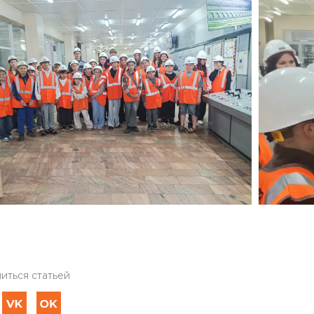
иться статьей