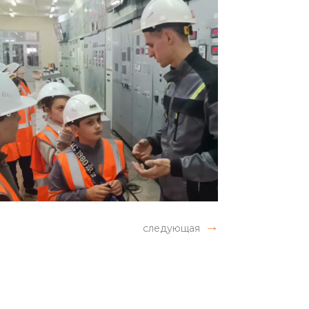
следующая