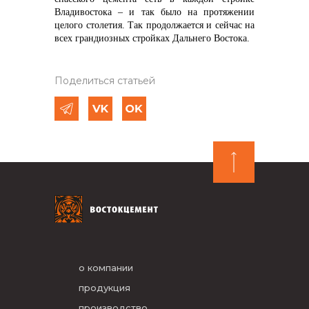
Владивостока – и так было на протяжении
целого столетия. Так продолжается и сейчас на
всех грандиозных стройках Дальнего Востока.
Поделиться статьей
о компании
продукция
производство