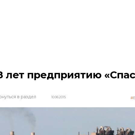
8 лет предприятию «Спа
рнуться в раздел
10.06.2015