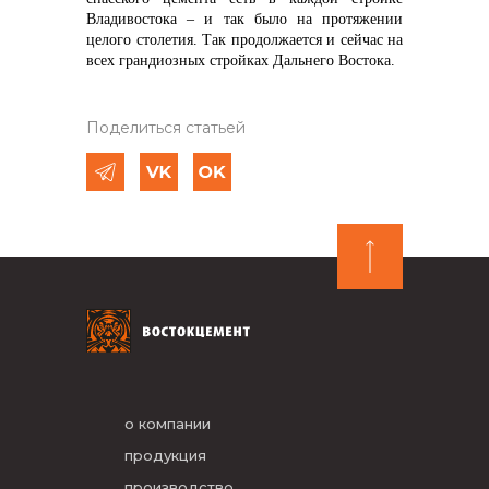
Владивостока – и так было на протяжении
целого столетия. Так продолжается и сейчас на
всех грандиозных стройках Дальнего Востока.
Поделиться статьей
о компании
продукция
производство