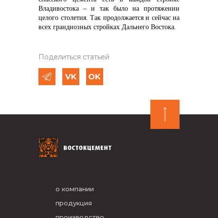
Владивостока – и так было на протяжении
целого столетия. Так продолжается и сейчас на
всех грандиозных стройках Дальнего Востока.
Поделиться статьей
о компании
продукция
производство