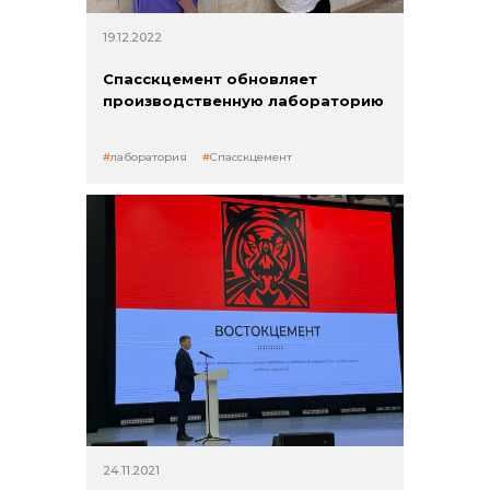
19.12.2022
Спасскцемент обновляет
производственную лабораторию
лаборатория
Спасскцемент
24.11.2021