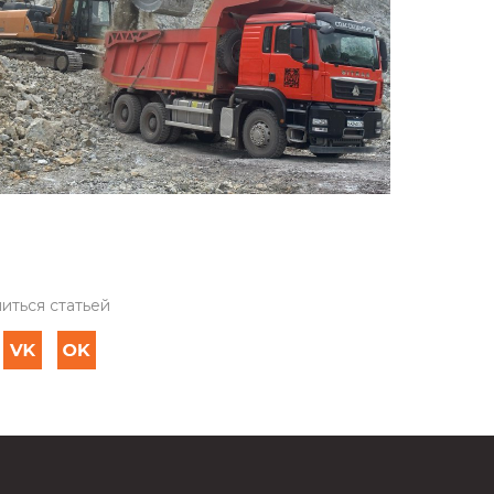
иться статьей