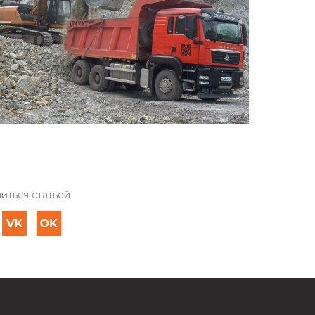
иться статьей