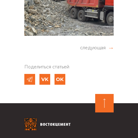
следующая
Поделиться статьей