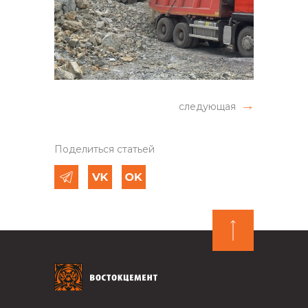
следующая
Поделиться статьей