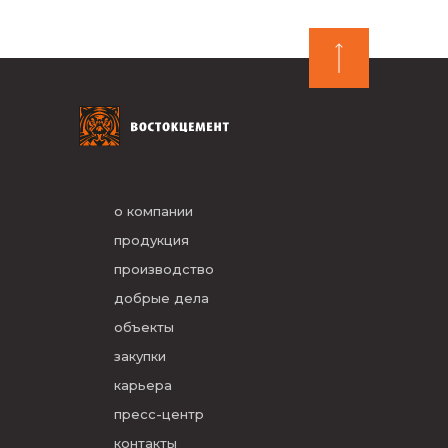
о компании
продукция
производство
добрые дела
объекты
закупки
карьера
пресс-центр
контакты