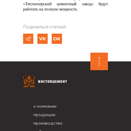
«Теплоозерский цементный завод» будут
работать на полную мощность.
Поделиться статьей
о компании
продукция
производство