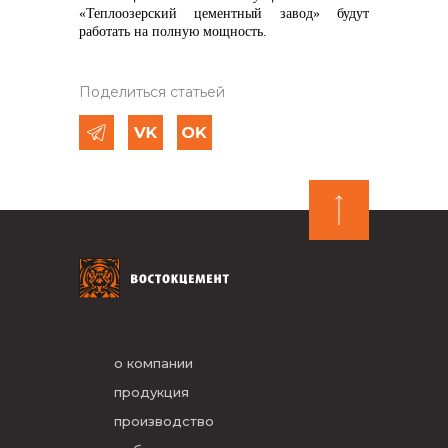
«Теплоозерский цементный завод» будут
работать на полную мощность.
Поделиться статьей
о компании
продукция
производство