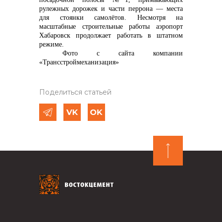
рулежных дорожек и части перрона — места
для стоянки самолётов. Несмотря на
масштабные строительные работы аэропорт
Хабаровск продолжает работать в штатном
режиме.
Фото с сайта компании
«Трансстроймеханизация»
Поделиться статьей