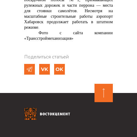
рулежных дорожек и части перрона — места
для стоянки самолётов. Несмотря на
масштабные строительные работы аэропорт
Хабаровск продолжает работать в штатном
режиме.
Фото с сайта компании
«Трансстроймеханизация»
Поделиться статьей