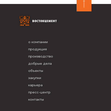
о компании
продукция
производство
добрые дела
объекты
закупки
карьера
пресс-центр
контакты