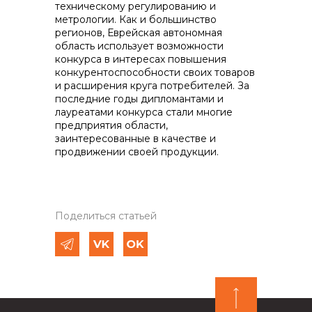
техническому регулированию и
метрологии. Как и большинство
регионов, Еврейская автономная
область использует возможности
конкурса в интересах повышения
конкурентоспособности своих товаров
и расширения круга потребителей. За
последние годы дипломантами и
лауреатами конкурса стали многие
предприятия области,
заинтересованные в качестве и
продвижении своей продукции.
Поделиться статьей