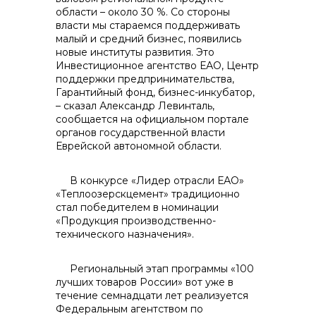
области – около 30 %. Со стороны
власти мы стараемся поддерживать
малый и средний бизнес, появились
новые институты развития. Это
Инвестиционное агентство ЕАО, Центр
поддержки предпринимательства,
Гарантийный фонд, бизнес-инкубатор,
– сказал Александр Левинталь,
сообщается на официальном портале
органов государственной власти
Еврейской автономной области.
В конкурсе «Лидер отрасли ЕАО»
«Теплоозерскцемент» традиционно
стал победителем в номинации
«Продукция производственно-
технического назначения».
Региональный этап программы «100
лучших товаров России» вот уже в
течение семнадцати лет реализуется
Федеральным агентством по