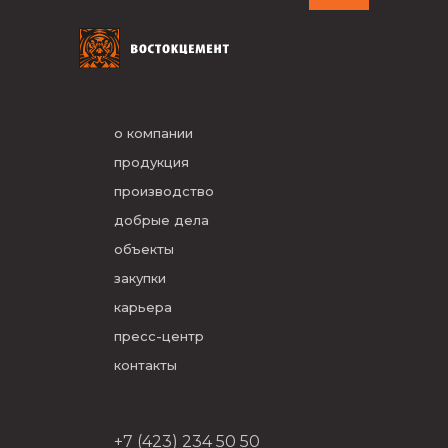
о компании
продукция
производство
добрые дела
объекты
закупки
карьера
пресс-центр
контакты
+7 (423) 234 50 50