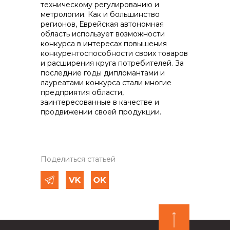
техническому регулированию и
метрологии. Как и большинство
регионов, Еврейская автономная
область использует возможности
конкурса в интересах повышения
конкурентоспособности своих товаров
и расширения круга потребителей. За
последние годы дипломантами и
лауреатами конкурса стали многие
предприятия области,
заинтересованные в качестве и
продвижении своей продукции.
Поделиться статьей