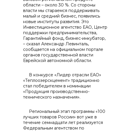
области – около 30 %. Со стороны
власти мы стараемся поддерживать
малый и средний бизнес, появились
новые институты развития. Это
Инвестиционное агентство ЕАО, Центр
поддержки предпринимательства,
Гарантийный фонд, бизнес-инкубатор,
– сказал Александр Левинталь,
сообщается на официальном портале
органов государственной власти
Еврейской автономной области.
В конкурсе «Лидер отрасли ЕАО»
«Теплоозерскцемент» традиционно
стал победителем в номинации
«Продукция производственно-
технического назначения».
Региональный этап программы «100
лучших товаров России» вот уже в
течение семнадцати лет реализуется
Федеральным агентством по