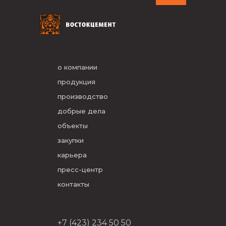
о компании
продукция
производство
добрые дела
объекты
закупки
карьера
пресс-центр
контакты
+7 (423) 234 50 50