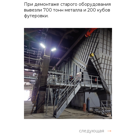
При демонтаже старого оборудования
вывезли 700 тонн металла и 200 кубов
футеровки.
следующая