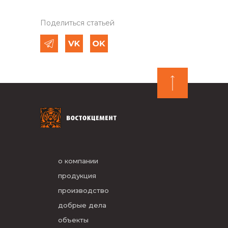
Поделиться статьей
о компании
продукция
производство
добрые дела
объекты