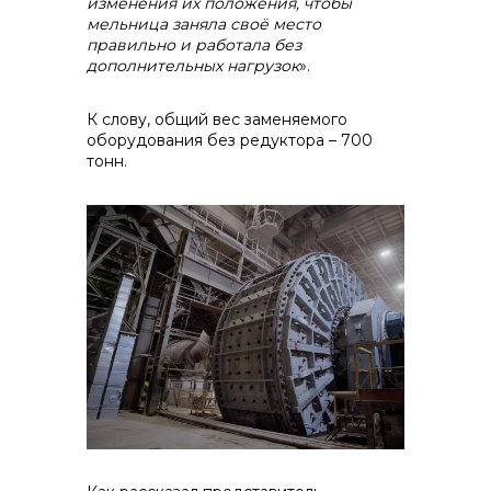
изменения их положения, чтобы
мельница заняла своё место
правильно и работала без
дополнительных нагрузок
».
К слову, общий вес заменяемого
оборудования без редуктора – 700
тонн.
+7 (423) 234 50 50