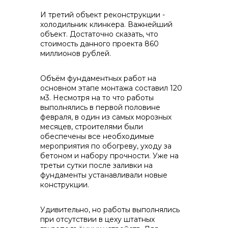
И третий объект реконструкции -
холодильник клинкера. Важнейший
объект. Достаточно сказать, что
стоимость данного проекта 860
миллионов рублей.
Объём фундаментных работ на
основном этапе монтажа составил 120
м3. Несмотря на то что работы
выполнялись в первой половине
февраля, в один из самых морозных
месяцев, строителями были
обеспечены все необходимые
мероприятия по обогреву, уходу за
бетоном и набору прочности. Уже на
третьи сутки после заливки на
фундаменты устанавливали новые
конструкции.
Удивительно, но работы выполнялись
при отсутствии в цеху штатных