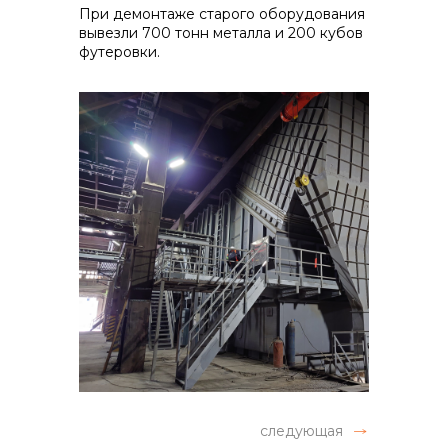
При демонтаже старого оборудования
вывезли 700 тонн металла и 200 кубов
футеровки.
следующая