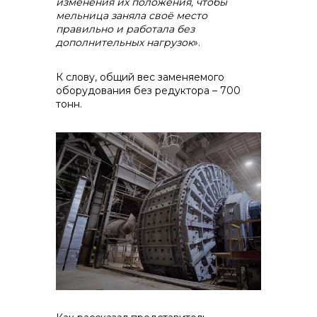
изменения их положения, чтобы
мельница заняла своё место
правильно и работала без
дополнительных нагрузок
».
К слову, общий вес заменяемого
оборудования без редуктора – 700
тонн.
+7 (423) 234 50 50