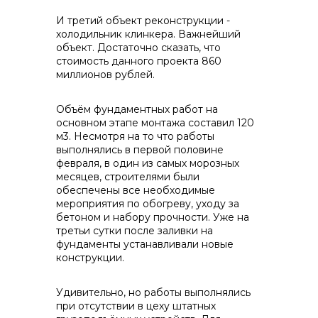
И третий объект реконструкции -
холодильник клинкера. Важнейший
объект. Достаточно сказать, что
стоимость данного проекта 860
миллионов рублей.
Объём фундаментных работ на
основном этапе монтажа составил 120
м3. Несмотря на то что работы
выполнялись в первой половине
февраля, в один из самых морозных
месяцев, строителями были
обеспечены все необходимые
мероприятия по обогреву, уходу за
бетоном и набору прочности. Уже на
третьи сутки после заливки на
фундаменты устанавливали новые
конструкции.
Удивительно, но работы выполнялись
при отсутствии в цеху штатных