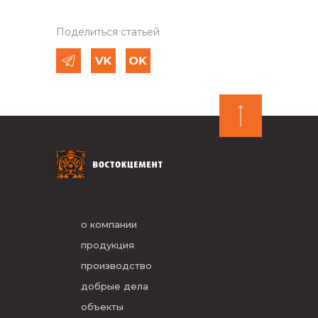
Поделиться статьей
о компании
продукция
производство
добрые дела
объекты