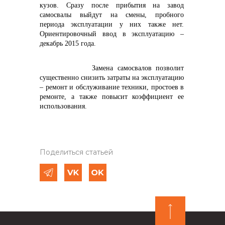
кузов. Сразу после прибытия на завод
самосвалы выйдут на смены, пробного
периода эксплуатации у них также нет.
Ориентировочный ввод в эксплуатацию –
декабрь 2015 года.
Замена самосвалов позволит
существенно снизить затраты на эксплуатацию
– ремонт и обслуживание техники, простоев в
ремонте, а также повысит коэффициент ее
использования.
Поделиться статьей