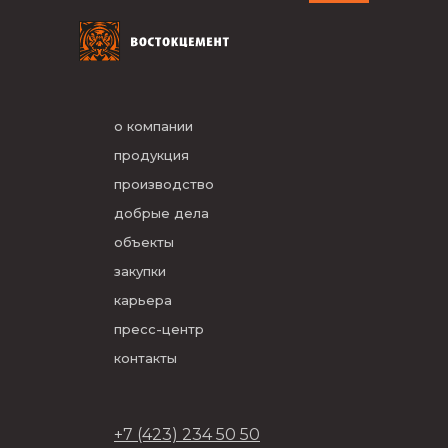
о компании
продукция
производство
добрые дела
объекты
закупки
карьера
пресс-центр
контакты
+7 (423) 234 50 50