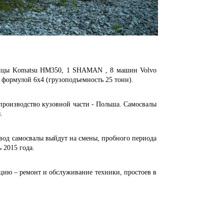
цы Komatsu HM350, 1 SHAMAN , 8 машин
Volvo
 формулой 6x4 (грузоподъемность 25 тонн).
 производство
кузовной части - Польша. Самосвалы
.
 самосвалы выйдут на смены, пробного периода
 2015 года.
ю – ремонт и обслуживание техники, простоев в