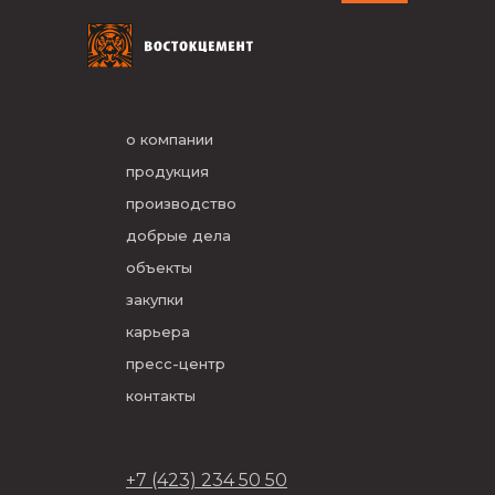
о компании
продукция
производство
добрые дела
объекты
закупки
карьера
пресс-центр
контакты
+7 (423) 234 50 50