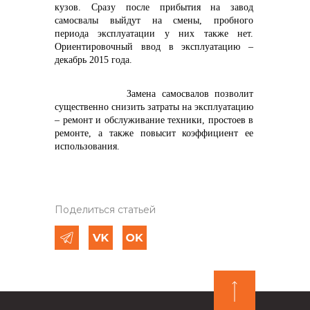
кузов. Сразу после прибытия на завод
самосвалы выйдут на смены, пробного
периода эксплуатации у них также нет.
Ориентировочный ввод в эксплуатацию –
декабрь 2015 года.
Замена самосвалов позволит
существенно снизить затраты на эксплуатацию
– ремонт и обслуживание техники, простоев в
ремонте, а также повысит коэффициент ее
использования.
Поделиться статьей