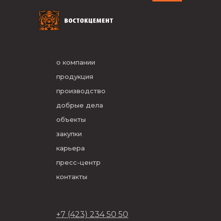
о компании
продукция
производство
добрые дела
объекты
закупки
карьера
пресс-центр
контакты
+7 (423) 234 50 50