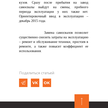
кузов. Сразу после прибытия на завод
самосвалы выйдут на смены, пробного
периода эксплуатации у них также нет.
Ориентировочный ввод в эксплуатацию –
декабрь 2015 года.
Замена самосвалов позволит
существенно снизить затраты на эксплуатацию
– ремонт и обслуживание техники, простоев в
ремонте, а также повысит коэффициент ее
использования.
Поделиться статьей