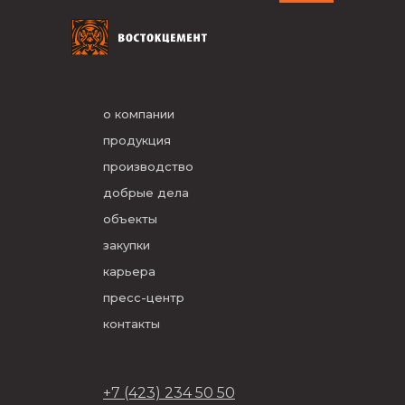
о компании
продукция
производство
добрые дела
объекты
закупки
карьера
пресс-центр
контакты
+7 (423) 234 50 50