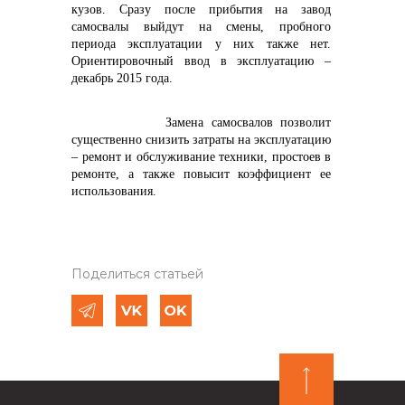
кузов. Сразу после прибытия на завод
самосвалы выйдут на смены, пробного
периода эксплуатации у них также нет.
Ориентировочный ввод в эксплуатацию –
декабрь 2015 года.
Замена самосвалов позволит
существенно снизить затраты на эксплуатацию
– ремонт и обслуживание техники, простоев в
ремонте, а также повысит коэффициент ее
использования.
Поделиться статьей