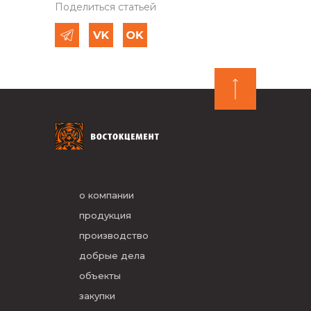
Поделиться статьей
о компании
продукция
производство
добрые дела
объекты
закупки