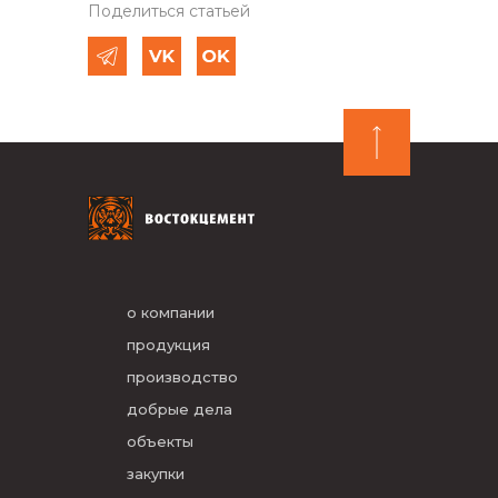
Поделиться статьей
о компании
продукция
производство
добрые дела
объекты
закупки