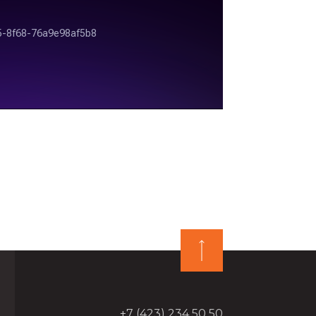
+7 (423) 234 50 50