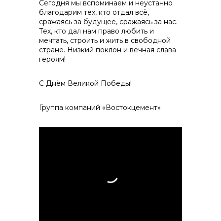
Сегодня мы вспоминаем и неустанно
благодарим тех, кто отдал всё,
сражаясь за будущее, сражаясь за нас.
Тех, кто дал нам право любить и
мечтать, строить и жить в свободной
стране. Низкий поклон и вечная слава
героям!
С Днём Великой Победы!
Группа компаний «Востокцемент»