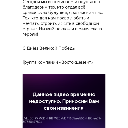
Сегодня мы вспоминаем и неустанно
благодарим тех, кто отдал всё,
сражаясь за будущее, сражаясь за нас.
Тех, кто дал нам право любить и
мечтать, строить и жить в свободной
стране. Низкий поклон и вечная слава
героям!
С Днём Великой Победы!
Группа компаний «Востокцемент»