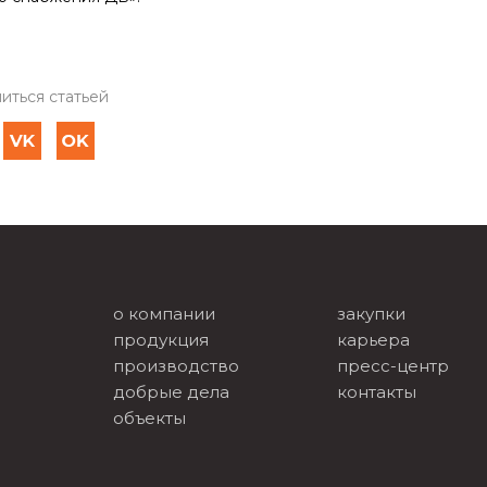
иться статьей
о компании
закупки
продукция
карьера
производство
пресс-центр
добрые дела
контакты
объекты