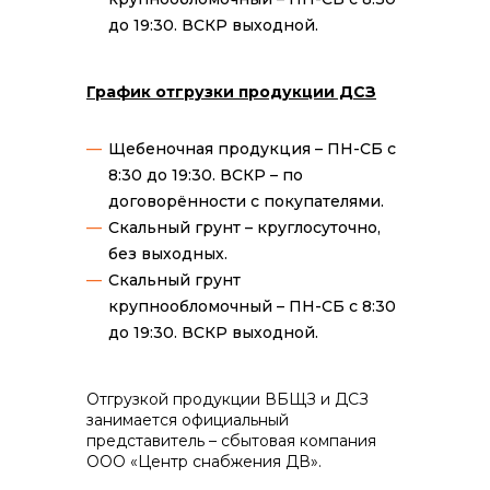
до 19:30. ВСКР выходной.
График отгрузки продукции ДСЗ
Щебеночная продукция – ПН-СБ с
8:30 до 19:30. ВСКР – по
договорённости с покупателями.
Скальный грунт – круглосуточно,
без выходных.
Скальный грунт
крупнообломочный – ПН-СБ с 8:30
до 19:30. ВСКР выходной.
Отгрузкой продукции ВБЩЗ и ДСЗ
занимается официальный
представитель – сбытовая компания
ООО «Центр снабжения ДВ».