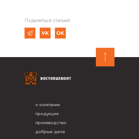
Поделиться статьей
о компании
продукция
производство
добрые дела