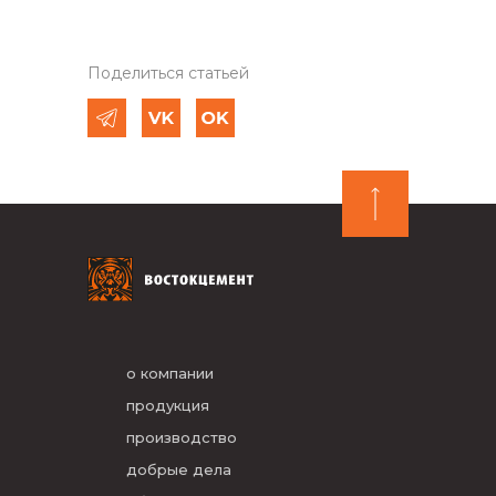
Поделиться статьей
о компании
продукция
производство
добрые дела