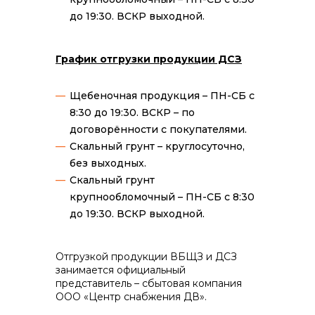
до 19:30. ВСКР выходной.
График отгрузки продукции ДСЗ
Щебеночная продукция – ПН-СБ с
8:30 до 19:30. ВСКР – по
договорённости с покупателями.
Скальный грунт – круглосуточно,
без выходных.
Скальный грунт
крупнообломочный – ПН-СБ с 8:30
до 19:30. ВСКР выходной.
Отгрузкой продукции ВБЩЗ и ДСЗ
занимается официальный
представитель – сбытовая компания
ООО «Центр снабжения ДВ».