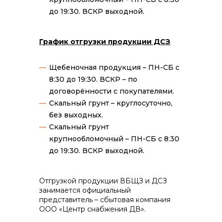
до 19:30. ВСКР выходной.
График отгрузки продукции ДСЗ
Щебеночная продукция – ПН-СБ с
8:30 до 19:30. ВСКР – по
договорённости с покупателями.
Скальный грунт – круглосуточно,
без выходных.
Скальный грунт
крупнообломочный – ПН-СБ с 8:30
до 19:30. ВСКР выходной.
Отгрузкой продукции ВБЩЗ и ДСЗ
занимается официальный
представитель – сбытовая компания
ООО «Центр снабжения ДВ».