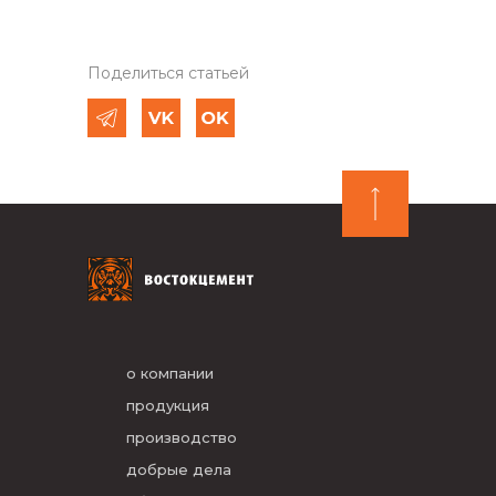
Поделиться статьей
о компании
продукция
производство
добрые дела