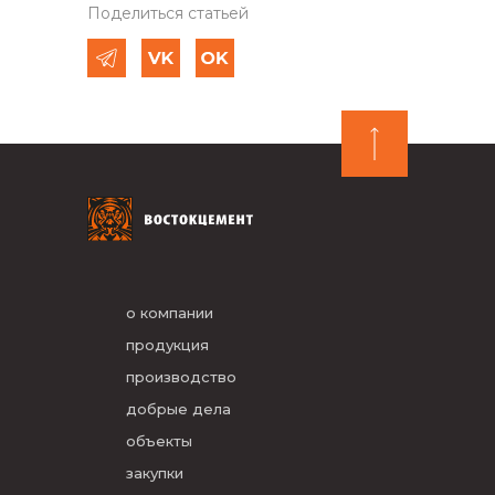
Поделиться статьей
о компании
продукция
производство
добрые дела
объекты
закупки