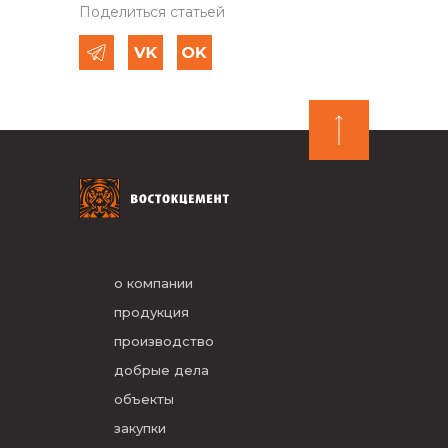
Поделиться статьей
о компании
продукция
производство
добрые дела
объекты
закупки