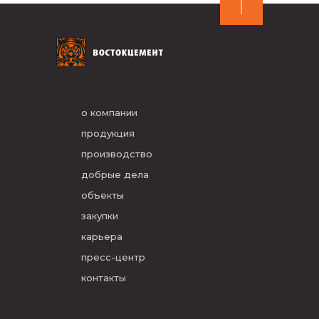
о компании
продукция
производство
добрые дела
объекты
закупки
карьера
пресс-центр
контакты