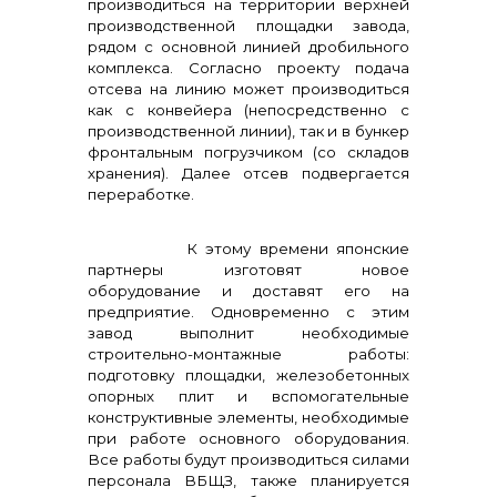
производиться на территории верхней
производственной площадки завода,
рядом с основной линией дробильного
комплекса. Согласно проекту подача
отсева на линию может производиться
как с конвейера (непосредственно с
производственной линии), так и в бункер
фронтальным погрузчиком (со складов
хранения). Далее отсев подвергается
переработке.
К этому времени японские
партнеры изготовят новое
оборудование и доставят его на
предприятие. Одновременно с этим
завод выполнит необходимые
строительно-монтажные работы:
подготовку площадки, железобетонных
опорных плит и вспомогательные
конструктивные элементы, необходимые
при работе основного оборудования.
Все работы будут производиться силами
персонала ВБЩЗ, также планируется