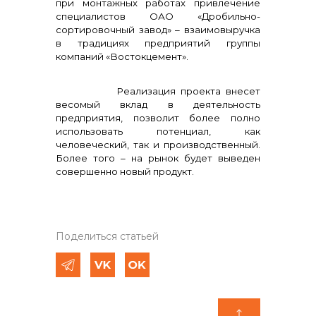
при монтажных работах привлечение
специалистов ОАО «Дробильно-
сортировочный завод» – взаимовыручка
в традициях предприятий группы
компаний «Востокцемент».
Реализация проекта внесет
весомый вклад в деятельность
предприятия, позволит более полно
использовать потенциал, как
человеческий, так и производственный.
Более того – на рынок будет выведен
совершенно новый продукт.
Поделиться статьей