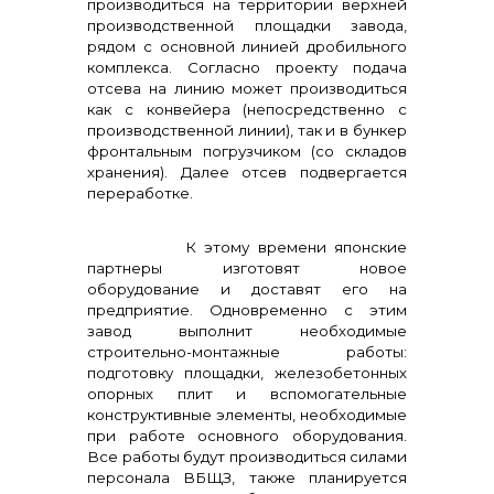
производиться на территории верхней
производственной площадки завода,
рядом с основной линией дробильного
комплекса. Согласно проекту подача
отсева на линию может производиться
как с конвейера (непосредственно с
производственной линии), так и в бункер
фронтальным погрузчиком (со складов
хранения). Далее отсев подвергается
переработке.
К этому времени японские
партнеры изготовят новое
оборудование и доставят его на
предприятие. Одновременно с этим
завод выполнит необходимые
строительно-монтажные работы:
подготовку площадки, железобетонных
опорных плит и вспомогательные
конструктивные элементы, необходимые
при работе основного оборудования.
Все работы будут производиться силами
персонала ВБЩЗ, также планируется