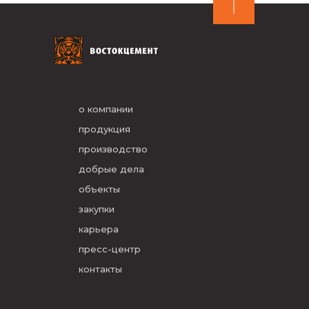
о компании
продукция
производство
добрые дела
объекты
закупки
карьера
пресс-центр
контакты