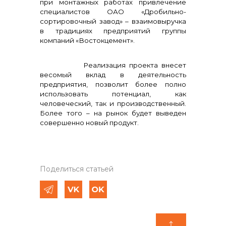
при монтажных работах привлечение
специалистов ОАО «Дробильно-
сортировочный завод» – взаимовыручка
в традициях предприятий группы
компаний «Востокцемент».
Реализация проекта внесет
весомый вклад в деятельность
предприятия, позволит более полно
использовать потенциал, как
человеческий, так и производственный.
Более того – на рынок будет выведен
совершенно новый продукт.
Поделиться статьей