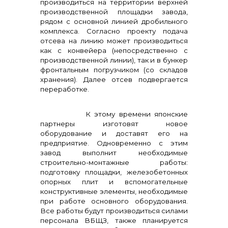
производиться на территории верхней
производственной площадки завода,
рядом с основной линией дробильного
комплекса. Согласно проекту подача
отсева на линию может производиться
как с конвейера (непосредственно с
производственной линии), так и в бункер
фронтальным погрузчиком (со складов
хранения). Далее отсев подвергается
переработке.
К этому времени японские
партнеры изготовят новое
оборудование и доставят его на
предприятие. Одновременно с этим
завод выполнит необходимые
строительно-монтажные работы:
подготовку площадки, железобетонных
опорных плит и вспомогательные
конструктивные элементы, необходимые
при работе основного оборудования.
Все работы будут производиться силами
персонала ВБЩЗ, также планируется