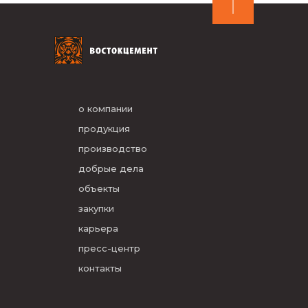
о компании
продукция
производство
добрые дела
объекты
закупки
карьера
пресс-центр
контакты