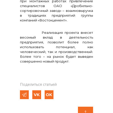
при монтажных работах привлечение
специалистов ОАО «Дробильно-
сортировочный завод» – взаимовыручка
в традициях предприятий группы
компаний «Востокцемент».
Реализация проекта внесет
весомый вклад в деятельность
предприятия, позволит более полно
использовать потенциал, как
человеческий, так и производственный.
Более того – на рынок будет выведен
совершенно новый продукт.
Поделиться статьей