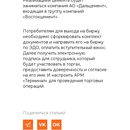
Реализацией цемента будет
заниматься компания АО «Дальцемент»,
входящая в группу компаний
«Востокцемент».
Потребителям для выхода на биржу
необходимо сформировать комплект
документов и направить его на биржу
по ЭДО, оплатить вступительный взнос.
Далее получить электронную
подпись для сотрудника, который
будет участвовать в торгах,
предоставить доверенность и согласие
на его имя. И настроить АРМ
«Терминал» для проведения торговых
операций.
Поделиться статьей