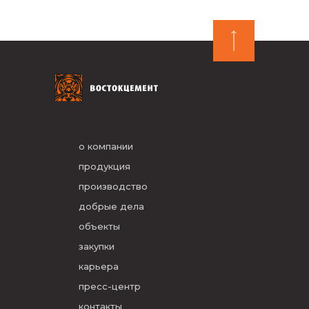
о компании
продукция
производство
добрые дела
объекты
закупки
карьера
пресс-центр
контакты