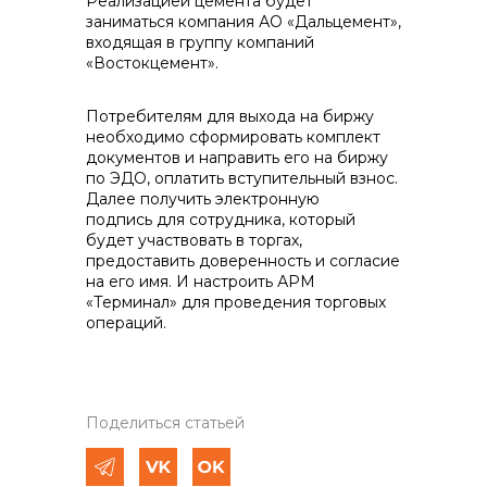
Реализацией цемента будет
заниматься компания АО «Дальцемент»,
входящая в группу компаний
«Востокцемент».
Потребителям для выхода на биржу
необходимо сформировать комплект
документов и направить его на биржу
по ЭДО, оплатить вступительный взнос.
Далее получить электронную
подпись для сотрудника, который
будет участвовать в торгах,
предоставить доверенность и согласие
на его имя. И настроить АРМ
«Терминал» для проведения торговых
операций.
Поделиться статьей