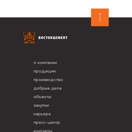
о компании
продукция
производство
добрые дела
объекты
закупки
карьера
пресс-центр
контакты