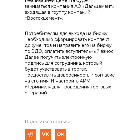
Реализацией цемента будет
заниматься компания АО «Дальцемент»,
входящая в группу компаний
«Востокцемент».
Потребителям для выхода на биржу
необходимо сформировать комплект
документов и направить его на биржу
по ЭДО, оплатить вступительный взнос.
Далее получить электронную
подпись для сотрудника, который
будет участвовать в торгах,
предоставить доверенность и согласие
на его имя. И настроить АРМ
«Терминал» для проведения торговых
операций.
Поделиться статьей