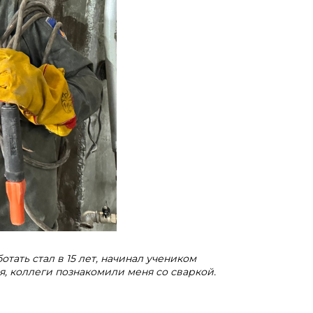
отать стал в 15 лет, начинал учеником
я, коллеги познакомили меня со сваркой.