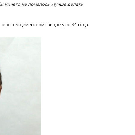
ы ничего не ломалось. Лучше делать
зёрском цементном заводе уже 34 года.