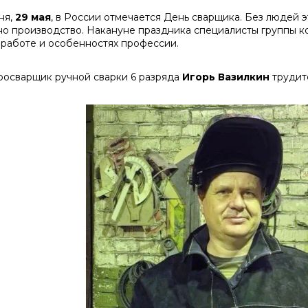
ня,
29 мая
, в России отмечается День сварщика. Без людей
но производство. Накануне праздника специалисты группы к
 работе и особенностях профессии.
росварщик ручной сварки 6 разряда
Игорь Вазилкин
трудит