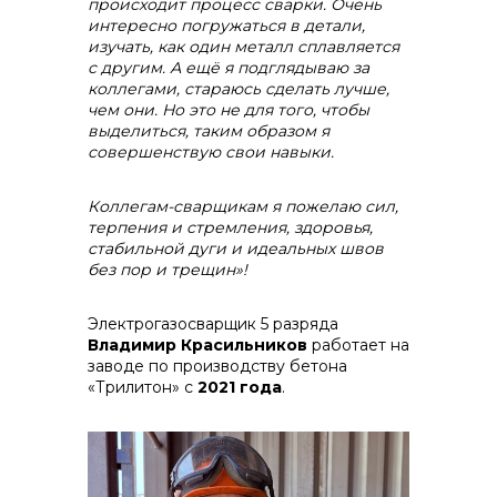
происходит процесс сварки. Очень
интересно погружаться в детали,
изучать, как один металл сплавляется
с другим. А ещё я подглядываю за
коллегами, стараюсь сделать лучше,
чем они. Но это не для того, чтобы
выделиться, таким образом я
совершенствую свои навыки.
Коллегам-сварщикам я пожелаю сил,
терпения и стремления, здоровья,
стабильной дуги и идеальных швов
без пор и трещин»!
Электрогазосварщик 5 разряда
Владимир Красильников
работает на
заводе по производству бетона
«Трилитон» с
2021 года
.