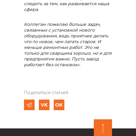
следить за тем, как развивается наша
сфера.
Коллегам пожелаю больше задач,
связанных с установкой нового
оборудования, ведь приятнее делать
что-то новое, чем латать старое. И
меньше ремонтных работ. Это не
только для сварщика хорошо, но и для
предприятия важно. Пусть завод
работает без остановок».
Поделиться статьей