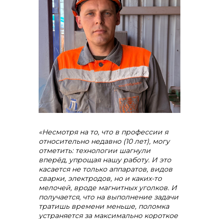
«Несмотря на то, что в профессии я
относительно недавно (10 лет), могу
отметить: технологии шагнули
вперёд, упрощая нашу работу. И это
касается не только аппаратов, видов
сварки, электродов, но и каких-то
мелочей, вроде магнитных уголков. И
получается, что на выполнение задачи
тратишь времени меньше, поломка
устраняется за максимально короткое