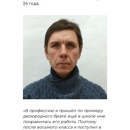
34 года.
Контакты
«В профессию я пришёл по примеру
двоюродного брата: ещё в школе мне
понравилась его работа. Поэтому
после восьмого класса я поступил в