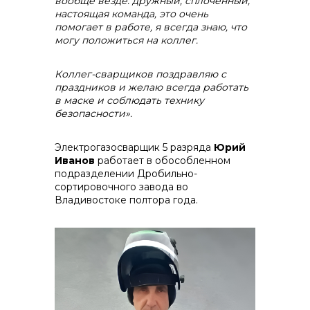
вообще везде: дружный, сплочённый,
настоящая команда, это очень
помогает в работе, я всегда знаю, что
могу положиться на коллег.
Коллег-сварщиков поздравляю с
праздников и желаю всегда работать
в маске и соблюдать технику
безопасности».
Электрогазосварщик 5 разряда
Юрий
Иванов
работает в обособленном
подразделении Дробильно-
сортировочного завода во
Владивостоке полтора года.