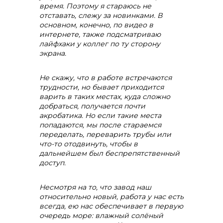
время. Поэтому я стараюсь не
отставать, слежу за новинками. В
основном, конечно, по видео в
интернете, также подсматриваю
лайфхаки у коллег по ту сторону
экрана.
Не скажу, что в работе встречаются
трудности, но бывает приходится
варить в таких местах, куда сложно
добраться, получается почти
акробатика. Но если такие места
попадаются, мы после стараемся
переделать, переварить трубы или
что-то отодвинуть, чтобы в
дальнейшем был беспрепятственный
доступ.
Несмотря на то, что завод наш
относительно новый, работа у нас есть
всегда, ею нас обеспечивает в первую
очередь море: влажный солёный