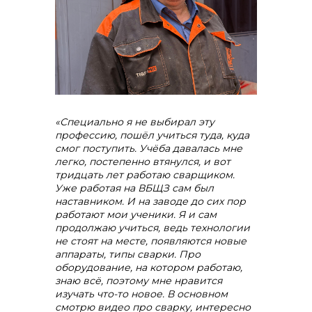
«Специально я не выбирал эту
профессию, пошёл учиться туда, куда
смог поступить. Учёба давалась мне
легко, постепенно втянулся, и вот
тридцать лет работаю сварщиком.
Уже работая на ВБЩЗ сам был
наставником. И на заводе до сих пор
работают мои ученики. Я и сам
продолжаю учиться, ведь технологии
не стоят на месте, появляются новые
аппараты, типы сварки. Про
оборудование, на котором работаю,
знаю всё, поэтому мне нравится
изучать что-то новое. В основном
смотрю видео про сварку, интересно