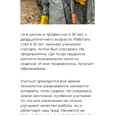
«А в целом в профессии я 30 лет, с
двадцатилетнего возраста. Работать
стал в 15 лет, начинал учеником
слесаря, потом был слесарем. На
предприятии, где тогда трудился,
коллеги познакомили меня со
сваркой. И мне понравилось, получил
образование…
Учиться приходится всё время:
технологии развиваются, меняются
аппараты, типы сварки. Но осваивать
новое несложно, особенно учитывая
то, что все изменения не только
улучшают качество работы, но и
облегчают наш труд. Меняется не