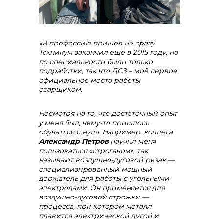
«В профессию пришёл не сразу.
Техникум закончил ещё в 2015 году, но
по специальности были только
подработки, так что ДСЗ – моё первое
официальное место работы
сварщиком.
Несмотря на то, что достаточный опыт
у меня был, чему-то пришлось
обучаться с нуля. Например, коллега
Александр Петров
научил меня
пользоваться «строгачом», так
называют воздушно-дуговой резак —
специализированный мощный
держатель для работы с угольными
электродами. Он применяется для
воздушно-дуговой строжки —
процесса, при котором металл
плавится электрической дугой и