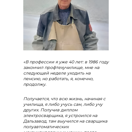
«В профессии я уже 40 лет: в 1986 году
закончил профтехучилище, мне на
следующей неделе уходить на
пенсию, но работать, я, конечно,
продолжу.
Получается, что всю жизнь, начиная с
училища, я либо учусь сам, либо учу
других. Получив диплом
электросварщика, я устроился на
Дальзавод, там выучился на сварщика
полуавтоматических