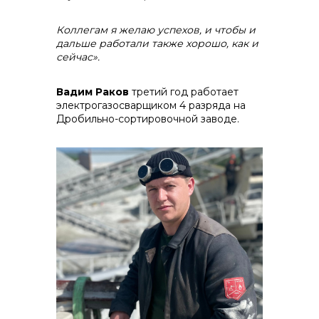
Коллегам я желаю успехов, и чтобы и
дальше работали также хорошо, как и
сейчас».
Вадим Раков
третий год работает
электрогазосварщиком 4 разряда на
Дробильно-сортировочной заводе.