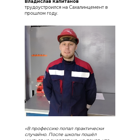
Владислав Капитанов
трудоустроился на Сахалинцемент в
прошлом году.
«В профессию попал практически
случайно. После школы пошёл