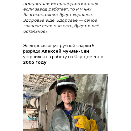
процветали их предприятия,
ведь
если завод работает, то и у них
благосостояние будет хорошее.
Здоровье ещё. Здоровье — самое
главное если оно есть, будет и всё
остальное».
Электросварщик ручной сварки 5
разряда
Алексей Чу-Ван-Сян
устроился на работу на Якутцемент в
2005 году
.