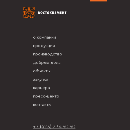
о компании
продукция
производство
добрые дела
объекты
закупки
карьера
пресс-центр
контакты
+7 (423) 234 50 50