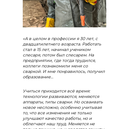
«А в целом в профессии я 30 лет, с
двадцатилетнего возраста. Работать
стал в 15 лет, начинал учеником
слесаря, потом был слесарем. На
предприятии, где тогда трудился,
коллеги познакомили меня со
сваркой. И мне понравилось, получил
образование…
Учиться приходится всё время:
технологии развиваются, меняются
аппараты, типы сварки. Но осваивать
новое несложно, особенно учитывая
то, что все изменения не только
улучшают качество работы, но и
облегчают наш труд. Меняется не