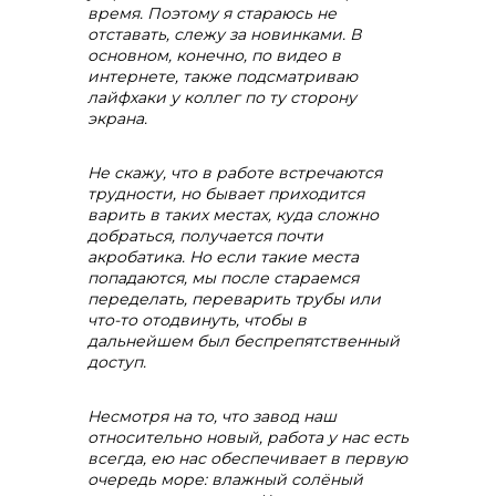
время. Поэтому я стараюсь не
отставать, слежу за новинками. В
основном, конечно, по видео в
интернете, также подсматриваю
лайфхаки у коллег по ту сторону
экрана.
Не скажу, что в работе встречаются
трудности, но бывает приходится
варить в таких местах, куда сложно
добраться, получается почти
акробатика. Но если такие места
попадаются, мы после стараемся
переделать, переварить трубы или
что-то отодвинуть, чтобы в
дальнейшем был беспрепятственный
доступ.
Несмотря на то, что завод наш
относительно новый, работа у нас есть
всегда, ею нас обеспечивает в первую
очередь море: влажный солёный