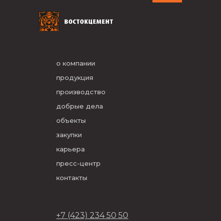
о компании
продукция
производство
добрые дела
объекты
закупки
карьера
пресс-центр
контакты
+7 (423) 234 50 50