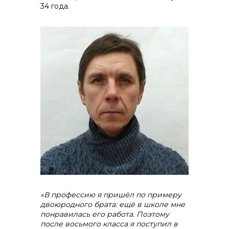
34 года.
Контакты
«В профессию я пришёл по примеру
двоюродного брата: ещё в школе мне
понравилась его работа. Поэтому
после восьмого класса я поступил в