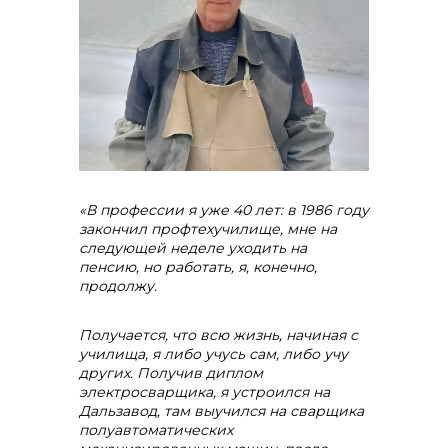
«В профессии я уже 40 лет: в 1986 году
закончил профтехучилище, мне на
следующей неделе уходить на
пенсию, но работать, я, конечно,
продолжу.
Получается, что всю жизнь, начиная с
училища, я либо учусь сам, либо учу
других. Получив диплом
электросварщика, я устроился на
Дальзавод, там выучился на сварщика
полуавтоматических