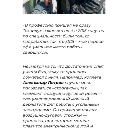
«В профессию пришёл не сразу.
Техникум закончил ещё в 2015 году, но
по специальности были только
подработки, так что ДСЗ – моё первое
официальное место работы
сварщиком.
Несмотря на то, что достаточный опыт
у меня был, чему-то пришлось
обучаться с нуля. Например, коллега
Александр Петров
научил меня
пользоваться «строгачом», так
называют воздушно-дуговой резак —
специализированный мощный
держатель для работы с угольными
электродами. Он применяется для
воздушно-дуговой строжки —
процесса, при котором металл
плавится электрической дугой и