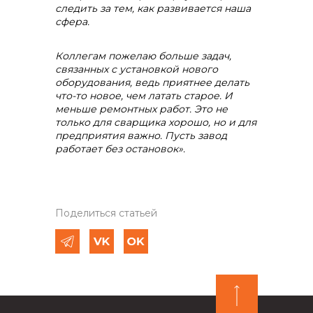
следить за тем, как развивается наша
сфера.
Коллегам пожелаю больше задач,
связанных с установкой нового
оборудования, ведь приятнее делать
что-то новое, чем латать старое. И
меньше ремонтных работ. Это не
только для сварщика хорошо, но и для
предприятия важно. Пусть завод
работает без остановок».
Поделиться статьей