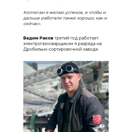
Коллегам я желаю успехов, и чтобы и
дальше работали также хорошо, как и
сейчас».
Вадим Раков
третий год работает
электрогазосварщиком 4 разряда на
Дробильно-сортировочной заводе.