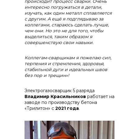
происходит процесс сварки. Очень
интересно погружаться в детали,
изучать, как один металл сплавляется
с другим. А ещё я подглядываю за
коллегами, стараюсь сделать лучше,
чем они. Но это не для того, чтобы
выделиться, таким образом я
совершенствую свои навыки.
Коллегам-сварщикам я пожелаю сил,
терпения и стремления, здоровья,
стабильной дуги и идеальных швов
без пор и трещин»!
Электрогазосварщик 5 разряда
Владимир Красильников
работает на
заводе по производству бетона
«Трилитон» с
2021 года
.