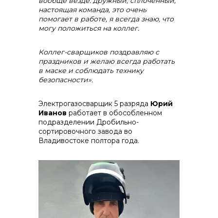
вообще везде: дружный, сплочённый,
настоящая команда, это очень
помогает в работе, я всегда знаю, что
могу положиться на коллег.
Коллег-сварщиков поздравляю с
праздников и желаю всегда работать
в маске и соблюдать технику
безопасности».
Электрогазосварщик 5 разряда
Юрий
Иванов
работает в обособленном
подразделении Дробильно-
сортировочного завода во
Владивостоке полтора года.