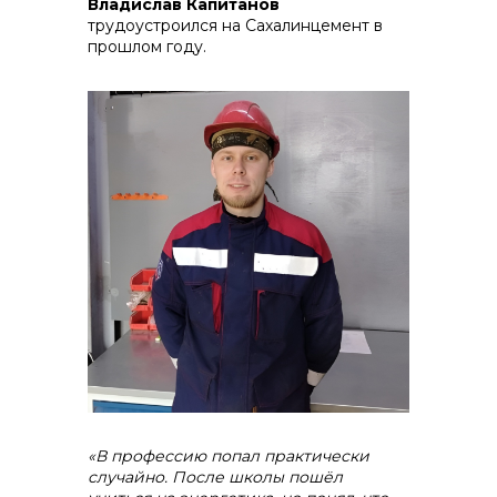
Владислав Капитанов
трудоустроился на Сахалинцемент в
прошлом году.
«В профессию попал практически
случайно. После школы пошёл