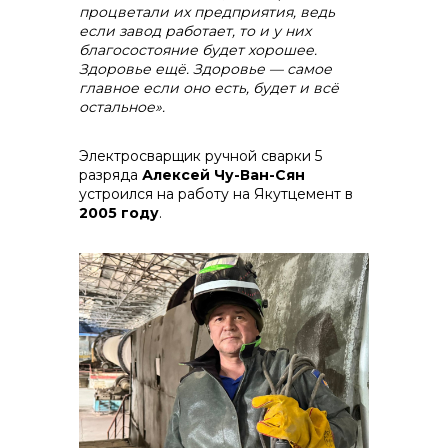
процветали их предприятия,
ведь
если завод работает, то и у них
благосостояние будет хорошее.
Здоровье ещё. Здоровье — самое
главное если оно есть, будет и всё
остальное».
Электросварщик ручной сварки 5
разряда
Алексей Чу-Ван-Сян
устроился на работу на Якутцемент в
2005 году
.