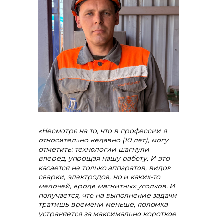
«Несмотря на то, что в профессии я
относительно недавно (10 лет), могу
отметить: технологии шагнули
вперёд, упрощая нашу работу. И это
касается не только аппаратов, видов
сварки, электродов, но и каких-то
мелочей, вроде магнитных уголков. И
получается, что на выполнение задачи
тратишь времени меньше, поломка
устраняется за максимально короткое