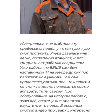
«Специально я не выбирал эту
профессию, пошёл учиться туда, куда
смог поступить. Учёба давалась мне
легко, постепенно втянулся, и вот
тридцать лет работаю сварщиком.
Уже работая на ВБЩЗ сам был
наставником. И на заводе до сих пор
работают мои ученики. Я и сам
продолжаю учиться, ведь технологии
не стоят на месте, появляются новые
аппараты, типы сварки. Про
оборудование, на котором работаю,
знаю всё, поэтому мне нравится
изучать что-то новое. В основном
смотрю видео про сварку, интересно